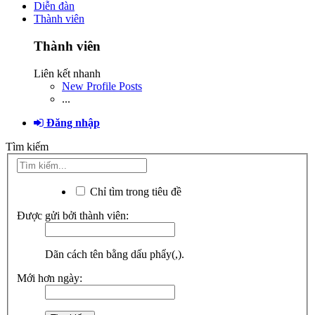
Diễn đàn
Thành viên
Thành viên
Liên kết nhanh
New Profile Posts
...
Đăng nhập
Tìm kiếm
Chỉ tìm trong tiêu đề
Được gửi bởi thành viên:
Dãn cách tên bằng dấu phẩy(,).
Mới hơn ngày: