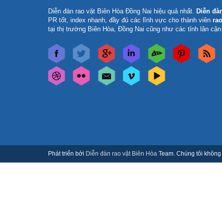
Diễn đàn rao vặt Biên Hòa Đồng Nai
hiệu quả nhất.
Diễn đà
PR tốt, index nhanh, đầy đủ các lĩnh vực cho thành viên
rao
tại thị trường Biên Hòa, Đồng Nai cũng như các tỉnh lân cận
Phát triển bởi
Diễn đàn rao vặt Biên Hòa
Team. Chúng tôi không c