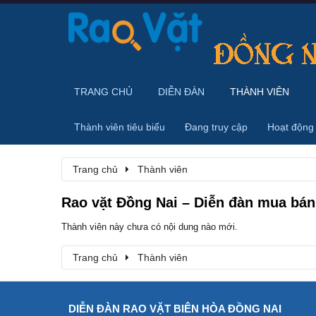
TRANG CHỦ
DIỄN ĐÀN
THÀNH VIÊN
Thành viên tiêu biểu
Đang truy cập
Hoạt động
Trang chủ
Thành viên
Rao vặt Đồng Nai – Diễn đàn mua bán,
Thành viên này chưa có nội dung nào mới.
Trang chủ
Thành viên
DIỄN ĐÀN RAO VẶT BIÊN HÒA ĐỒNG NAI