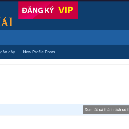
 gần đây
New Profile Posts
Xem tất cả thành tích có 