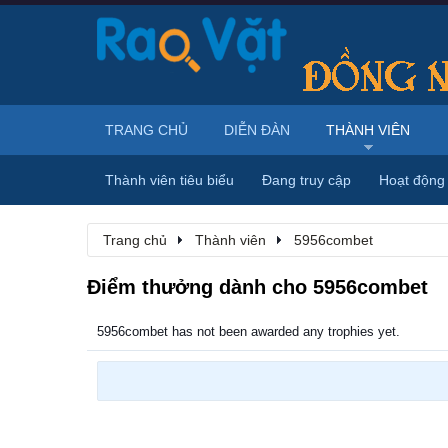
TRANG CHỦ
DIỄN ĐÀN
THÀNH VIÊN
Thành viên tiêu biểu
Đang truy cập
Hoạt động
Trang chủ
Thành viên
5956combet
Điểm thưởng dành cho 5956combet
5956combet has not been awarded any trophies yet.