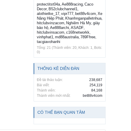
protectitst04a
Ae888racing
Caco
,
,
Decor
B52clubchannel1
,
,
alothietke_17
vipr777
bet88v4com
Xe
,
,
,
Nâng Hiệp Phát
Khanhnganpalletnhua
,
,
hitclubvinzacom
Nghiêm Hà My
giày
,
,
bảo hộ
Ae888archi
ASADF
,
,
,
hitclubvinsacom
c168networkk
,
,
vinhphat1
md88australia
789Ffree
,
,
,
tacgiavohanhi
Tổng: 21 (Thành viên: 20, Khách: 1, Bots:
0)
THỐNG KÊ DIỄN ĐÀN
Đề tài thảo luận:
238,687
Bài viết:
254,119
Thành viên:
84,168
Thành viên mới nhất:
bet88v4com
CÓ THỂ BẠN QUAN TÂM