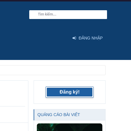
ĐĂNG NHẬP
Đăng ký!
QUẢNG CÁO BÀI VIẾT