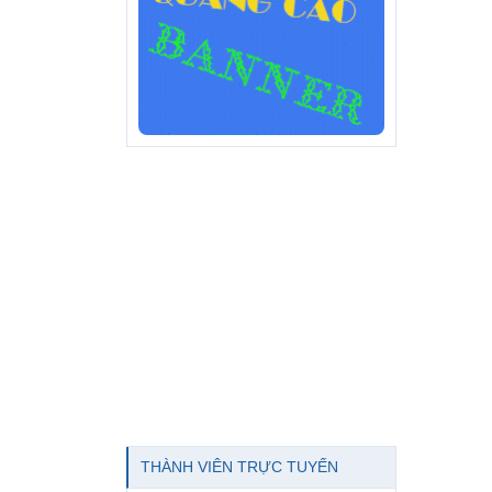
THÀNH VIÊN TRỰC TUYẾN