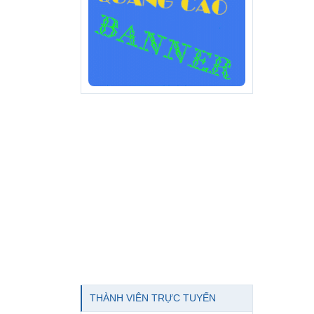
THÀNH VIÊN TRỰC TUYẾN