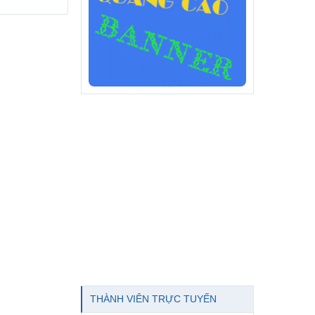
THÀNH VIÊN TRỰC TUYẾN