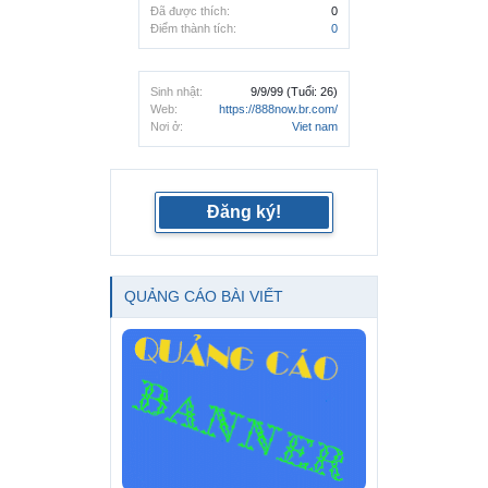
Đã được thích:
0
Điểm thành tích:
0
Sinh nhật:
9/9/99
(Tuổi: 26)
Web:
https://888now.br.com/
Nơi ở:
Viet nam
Đăng ký!
QUẢNG CÁO BÀI VIẾT