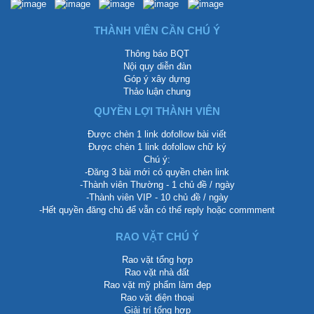
THÀNH VIÊN CẦN CHÚ Ý
Thông báo BQT
Nội quy diễn đàn
Góp ý xây dựng
Thảo luận chung
QUYỀN LỢI THÀNH VIÊN
Được chèn 1 link dofollow bài viết
Được chèn 1 link dofollow chữ ký
Chú ý:
-Đăng 3 bài mới có quyền chèn link
-Thành viên Thường - 1 chủ đề / ngày
-Thành viên VIP - 10 chủ đề / ngày
-Hết quyền đăng chủ để vẫn có thể reply hoặc commment
RAO VẶT CHÚ Ý
Rao vặt tổng hợp
Rao vặt nhà đất
Rao vặt mỹ phẩm làm đẹp
Rao vặt điện thoại
Giải trí tổng hợp