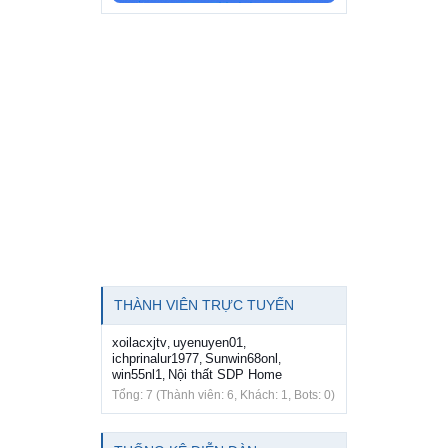
THÀNH VIÊN TRỰC TUYẾN
xoilacxjtv
uyenuyen01
,
,
ichprinalur1977
Sunwin68onl
,
,
win55nl1
Nội thất SDP Home
,
Tổng: 7 (Thành viên: 6, Khách: 1, Bots: 0)