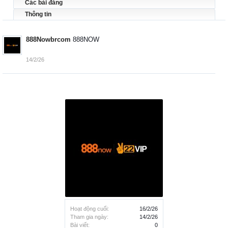
Các bài đăng
Thông tin
888Nowbrcom
888NOW
14/2/26
Hoạt động cuối:
16/2/26
Tham gia ngày:
14/2/26
Bài viết:
0