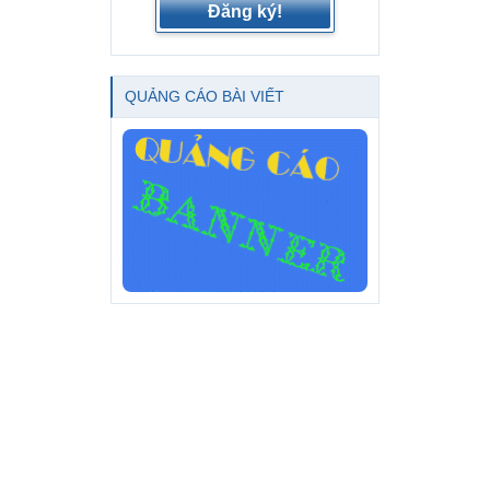
Đăng ký!
QUẢNG CÁO BÀI VIẾT