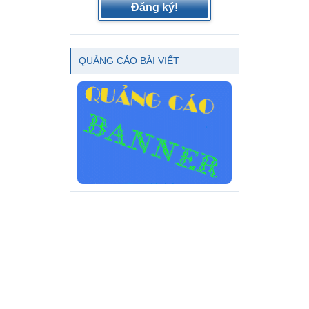
Đăng ký!
QUẢNG CÁO BÀI VIẾT