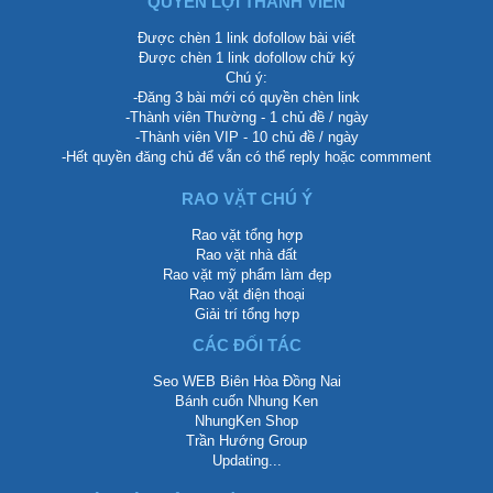
QUYỀN LỢI THÀNH VIÊN
Được chèn 1 link dofollow bài viết
Được chèn 1 link dofollow chữ ký
Chú ý:
-Đăng 3 bài mới có quyền chèn link
-Thành viên Thường - 1 chủ đề / ngày
-Thành viên VIP - 10 chủ đề / ngày
-Hết quyền đăng chủ để vẫn có thể reply hoặc commment
RAO VẶT CHÚ Ý
Rao vặt tổng hợp
Rao vặt nhà đất
Rao vặt mỹ phẩm làm đẹp
Rao vặt điện thoại
Giải trí tổng hợp
CÁC ĐỐI TÁC
Seo WEB Biên Hòa Đồng Nai
Bánh cuốn Nhung Ken
NhungKen Shop
Trần Hướng Group
Updating...