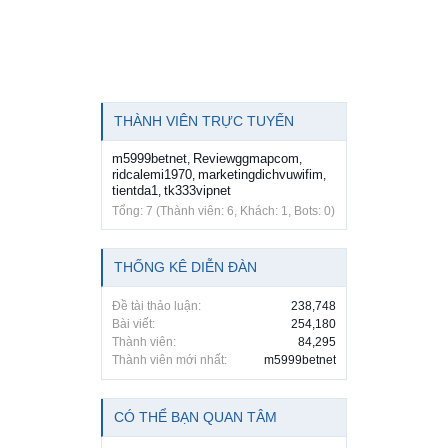
THÀNH VIÊN TRỰC TUYẾN
m5999betnet
Reviewggmapcom
,
,
ridcalemi1970
marketingdichvuwifim
,
,
tientda1
tk333vipnet
,
Tổng: 7 (Thành viên: 6, Khách: 1, Bots: 0)
THỐNG KÊ DIỄN ĐÀN
Đề tài thảo luận:
238,748
Bài viết:
254,180
Thành viên:
84,295
Thành viên mới nhất:
m5999betnet
CÓ THỂ BẠN QUAN TÂM