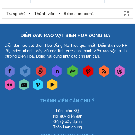
Trang chủ
Thành viên
8xbetzonecom1
DIỄN ĐÀN RAO VẶT BIÊN HÒA ĐỒNG NAI
Diễn đàn rao vặt Biên Hòa Đồng Nai
hiệu quả nhất.
Diễn đàn
có PR
tốt, index nhanh, đầy đủ các lĩnh vực cho thành viên
rao vặt
tại thị
trường Biên Hòa, Đồng Nai cũng như các tỉnh lân cận.
THÀNH VIÊN CẦN CHÚ Ý
Thông báo BQT
Nội quy diễn đàn
Góp ý xây dựng
Thảo luận chung