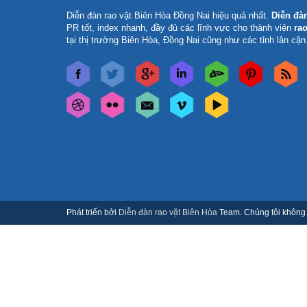
Diễn đàn rao vặt Biên Hòa Đồng Nai
hiệu quả nhất.
Diễn đà
PR tốt, index nhanh, đầy đủ các lĩnh vực cho thành viên
rao
tại thị trường Biên Hòa, Đồng Nai cũng như các tỉnh lân cận
Phát triển bởi
Diễn đàn rao vặt Biên Hòa
Team. Chúng tôi không c