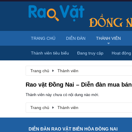
TRANG CHỦ
DIỄN ĐÀN
THÀNH VIÊN
Thành viên tiêu biểu
Đang truy cập
Hoạt động
Trang chủ
Thành viên
Rao vặt Đồng Nai – Diễn đàn mua bán,
Thành viên này chưa có nội dung nào mới.
Trang chủ
Thành viên
DIỄN ĐÀN RAO VẶT BIÊN HÒA ĐỒNG NAI