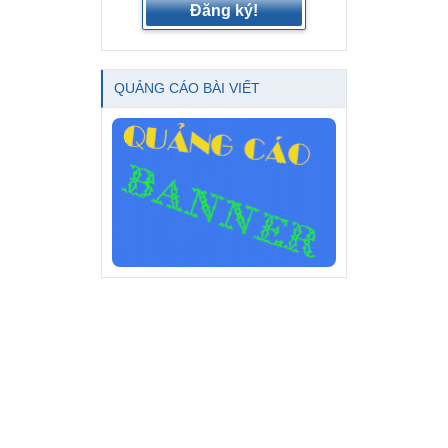
Đăng ký!
QUẢNG CÁO BÀI VIẾT