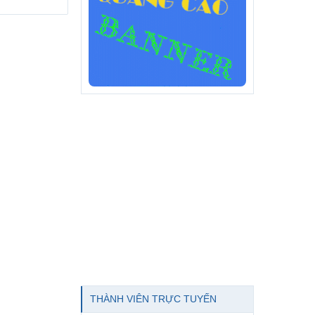
THÀNH VIÊN TRỰC TUYẾN