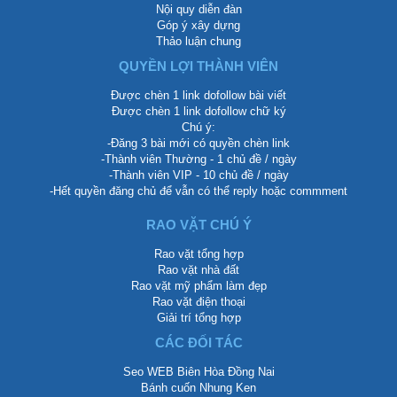
Nội quy diễn đàn
Góp ý xây dựng
Thảo luận chung
QUYỀN LỢI THÀNH VIÊN
Được chèn 1 link dofollow bài viết
Được chèn 1 link dofollow chữ ký
Chú ý:
-Đăng 3 bài mới có quyền chèn link
-Thành viên Thường - 1 chủ đề / ngày
-Thành viên VIP - 10 chủ đề / ngày
-Hết quyền đăng chủ để vẫn có thể reply hoặc commment
RAO VẶT CHÚ Ý
Rao vặt tổng hợp
Rao vặt nhà đất
Rao vặt mỹ phẩm làm đẹp
Rao vặt điện thoại
Giải trí tổng hợp
CÁC ĐỐI TÁC
Seo WEB Biên Hòa Đồng Nai
Bánh cuốn Nhung Ken