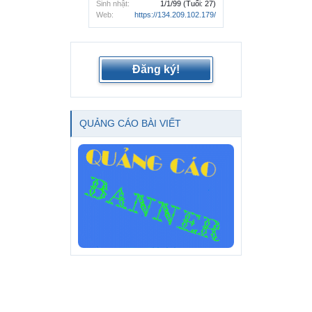
Sinh nhật:
1/1/99
(Tuổi: 27)
Web:
https://134.209.102.179/
Đăng ký!
QUẢNG CÁO BÀI VIẾT