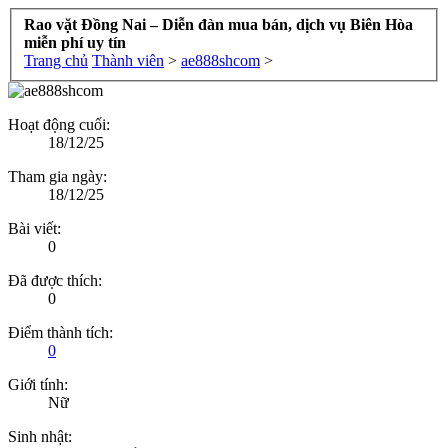
Rao vặt Đồng Nai – Diễn đàn mua bán, dịch vụ Biên Hòa
miễn phí uy tín
Trang chủ
Thành viên
>
ae888shcom
>
Hoạt động cuối:
18/12/25
Tham gia ngày:
18/12/25
Bài viết:
0
Đã được thích:
0
Điểm thành tích:
0
Giới tính:
Nữ
Sinh nhật: