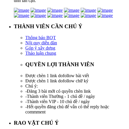
tỉnh lân cận.
THÀNH VIÊN CẦN CHÚ Ý
Thông báo BQT
Nội quy diễn đàn
Góp ý xây dựng
Thảo luận chung
QUYỀN LỢI THÀNH VIÊN
Được chèn 1 link dofollow bài viết
Được chèn 1 link dofollow chữ ký
Chú ý:
-Đăng 3 bài mới có quyền chèn link
-Thành viên Thường - 1 chủ đề / ngày
-Thành viên VIP - 10 chủ đề / ngày
-Hết quyền đăng chủ để vẫn có thể reply hoặc
commment
RAO VẶT CHÚ Ý