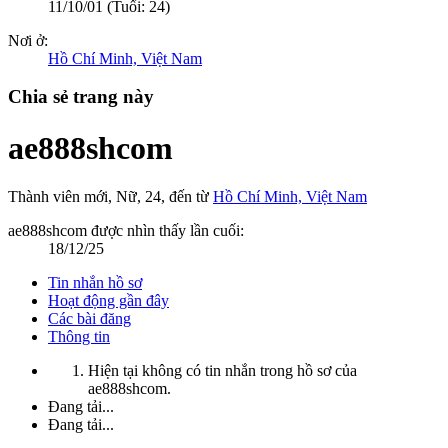
11/10/01
(Tuổi: 24)
Nơi ở:
Hồ Chí Minh, Việt Nam
Chia sẻ trang này
ae888shcom
Thành viên mới
, Nữ, 24,
đến từ
Hồ Chí Minh, Việt Nam
ae888shcom được nhìn thấy lần cuối:
18/12/25
Tin nhắn hồ sơ
Hoạt động gần đây
Các bài đăng
Thông tin
Hiện tại không có tin nhắn trong hồ sơ của
ae888shcom.
Đang tải...
Đang tải...