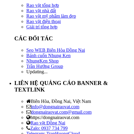
Rao vặt tổng hợp
Rao vặt nhà đất
Rao vặt mỹ phẩm làm đẹp
Rao vặt điện thoại
Giải trí tổng hợp
CÁC ĐỐI TÁC
Seo WEB Biên Hòa Đồng Nai
Bánh cuốn Nhung Ken
NhungKen Shop
Trần Hướng Group
Updating...
LIÊN HỆ QUẢNG CÁO BANNER &
TEXTLINK
Biên Hòa, Đồng Nai, Việt Nam
info@dongnairaovat.com
dongnairaovat.com@gmail.com
https://dongnairaovat.com
Rao vặt Đồng Nai
Zalo: 0937 734 799
Telegram: TranHuongCloud