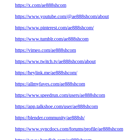
https://x.com/ae888shcom
https://www.youtube.com/@ae888shcom/about
https://www.pinterest.com/ae888shcom/
https://www.tumblr.com/ae888shcom
https://vimeo.com/ae888shcom
https://www.twitch.tv/ae888shcom/about
https://heylink.me/ae888shcom/
https://allmyfaves.com/ae888shcom
https://www.speedrun.com/users/ae888shcom
https://app.talkshoe.com/user/ae888shcom
https://blender.community/ae888sh/
https://www.syncdocs.com/forums/profile/ae888shcom