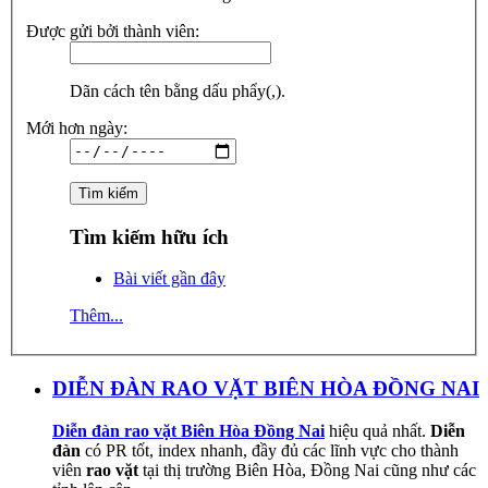
Được gửi bởi thành viên:
Dãn cách tên bằng dấu phẩy(,).
Mới hơn ngày:
Tìm kiếm hữu ích
Bài viết gần đây
Thêm...
DIỄN ĐÀN RAO VẶT BIÊN HÒA ĐỒNG NAI
Diễn đàn rao vặt Biên Hòa Đồng Nai
hiệu quả nhất.
Diễn
đàn
có PR tốt, index nhanh, đầy đủ các lĩnh vực cho thành
viên
rao vặt
tại thị trường Biên Hòa, Đồng Nai cũng như các