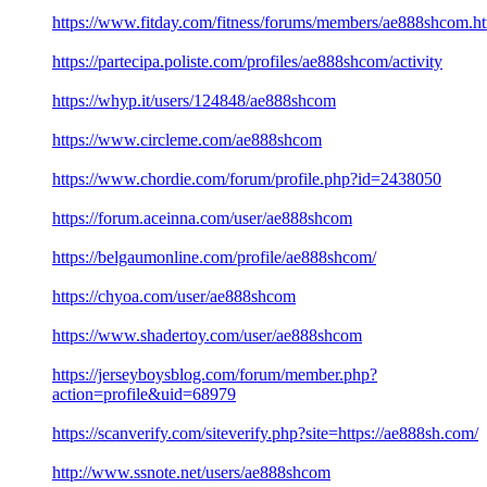
https://www.fitday.com/fitness/forums/members/ae888shcom.h
https://partecipa.poliste.com/profiles/ae888shcom/activity
https://whyp.it/users/124848/ae888shcom
https://www.circleme.com/ae888shcom
https://www.chordie.com/forum/profile.php?id=2438050
https://forum.aceinna.com/user/ae888shcom
https://belgaumonline.com/profile/ae888shcom/
https://chyoa.com/user/ae888shcom
https://www.shadertoy.com/user/ae888shcom
https://jerseyboysblog.com/forum/member.php?
action=profile&uid=68979
https://scanverify.com/siteverify.php?site=https://ae888sh.com/
http://www.ssnote.net/users/ae888shcom