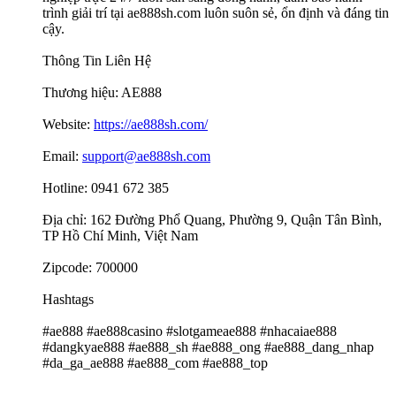
trình giải trí tại ae888sh.com luôn suôn sẻ, ổn định và đáng tin
cậy.
Thông Tin Liên Hệ
Thương hiệu: AE888
Website:
https://ae888sh.com/
Email:
support@ae888sh.com
Hotline: 0941 672 385
Địa chỉ: 162 Đường Phổ Quang, Phường 9, Quận Tân Bình,
TP Hồ Chí Minh, Việt Nam
Zipcode: 700000
Hashtags
#ae888 #ae888casino #slotgameae888 #nhacaiae888
#dangkyae888 #ae888_sh #ae888_ong #ae888_dang_nhap
#da_ga_ae888 #ae888_com #ae888_top