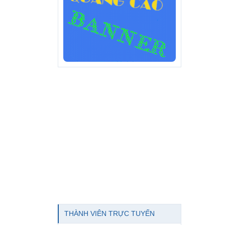
THÀNH VIÊN TRỰC TUYẾN