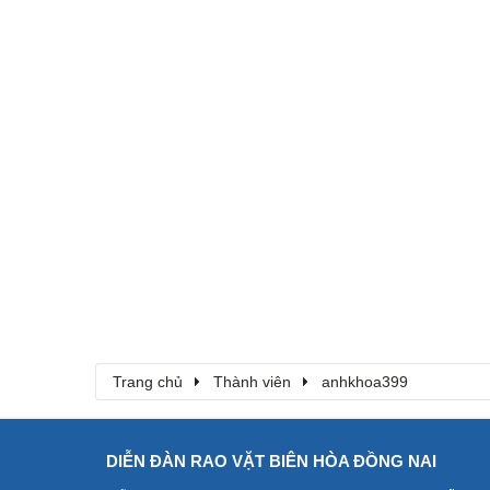
Trang chủ
Thành viên
anhkhoa399
DIỄN ĐÀN RAO VẶT BIÊN HÒA ĐỒNG NAI