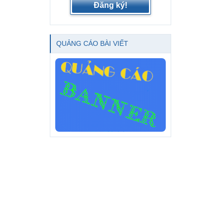
Đăng ký!
QUẢNG CÁO BÀI VIẾT