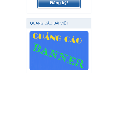
Đăng ký!
QUẢNG CÁO BÀI VIẾT