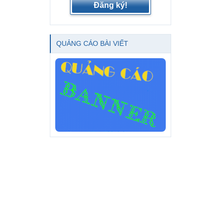
Đăng ký!
QUẢNG CÁO BÀI VIẾT