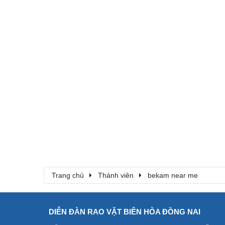
Trang chủ
Thành viên
bekam near me
DIỄN ĐÀN RAO VẶT BIÊN HÒA ĐỒNG NAI