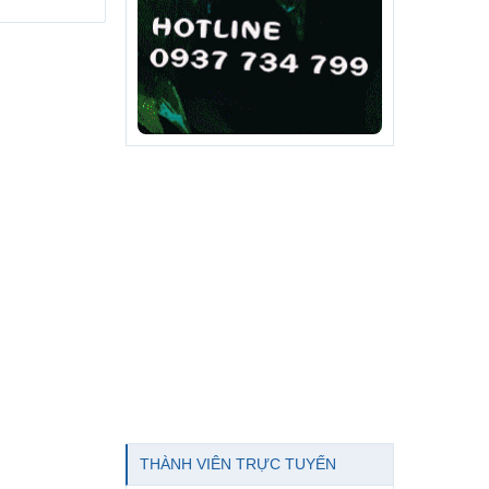
THÀNH VIÊN TRỰC TUYẾN