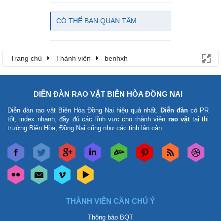
CÓ THỂ BẠN QUAN TÂM
Trang chủ
Thành viên
benhxh
DIỄN ĐÀN RAO VẶT BIÊN HÒA ĐỒNG NAI
Diễn đàn rao vặt Biên Hòa Đồng Nai
hiệu quả nhất.
Diễn đàn
có PR
tốt, index nhanh, đầy đủ các lĩnh vực cho thành viên
rao vặt
tại thị
trường Biên Hòa, Đồng Nai cũng như các tỉnh lân cận.
THÀNH VIÊN CẦN CHÚ Ý
Thông báo BQT