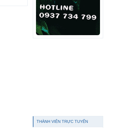
THÀNH VIÊN TRỰC TUYẾN