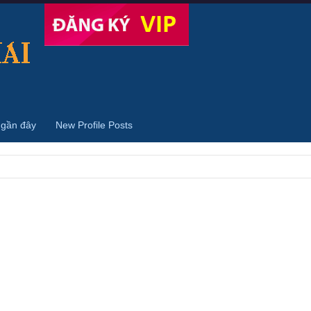
 gần đây
New Profile Posts