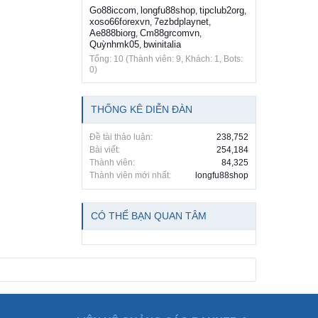
Go88iccom
longfu88shop
tipclub2org
,
,
,
xoso66forexvn
7ezbdplaynet
,
,
Ae888biorg
Cm88grcomvn
,
,
Quỳnhmk05
bwinitalia
,
Tổng: 10 (Thành viên: 9, Khách: 1, Bots:
0)
THỐNG KÊ DIỄN ĐÀN
Đề tài thảo luận:
238,752
Bài viết:
254,184
Thành viên:
84,325
Thành viên mới nhất:
longfu88shop
CÓ THỂ BẠN QUAN TÂM