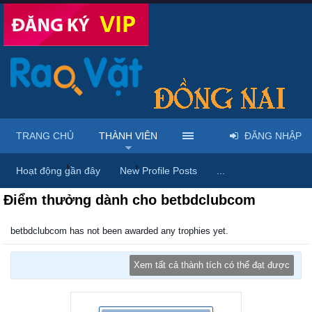
TRANG CHỦ
THÀNH VIÊN
ĐĂNG NHẬP
Trang chủ
Thành viên
betbdclubcom
Hoạt động gần đây
New Profile Posts
...
Điểm thưởng dành cho betbdclubcom
betbdclubcom has not been awarded any trophies yet.
Xem tất cả thành tích có thể đạt được