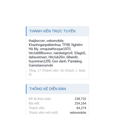
THÀNH VIÊN TRỰC TUYẾN
thaijbocom
vebomobile
,
,
Khanhnganpalletnhua
TF88
Nghiêm
,
,
Hà My
omquiwithsspar1970
,
,
hitclub88lovevn
natobetgiris9
33agid1
,
,
,
dafavietnam
Hitclub26in
68winllc
,
,
,
huyentran1205
Gioi danh
Pandalog
,
,
,
Gametaixiumobi
Tổng: 17 (Thành viên: 16, Khách: 1, Bots:
0)
THỐNG KÊ DIỄN ĐÀN
Đề tài thảo luận:
238,732
Bài viết:
254,164
Thành viên:
84,274
Thành viên mới nhất:
vebomobile