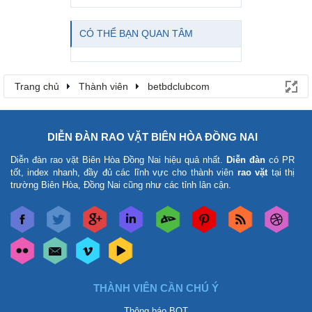
CÓ THỂ BẠN QUAN TÂM
Trang chủ
Thành viên
betbdclubcom
DIỄN ĐÀN RAO VẶT BIÊN HÒA ĐỒNG NAI
Diễn đàn rao vặt Biên Hòa Đồng Nai
hiệu quả nhất.
Diễn đàn
có PR
tốt, index nhanh, đầy đủ các lĩnh vực cho thành viên
rao vặt
tại thị
trường Biên Hòa, Đồng Nai cũng như các tỉnh lân cận.
THÀNH VIÊN CẦN CHÚ Ý
Thông báo BQT