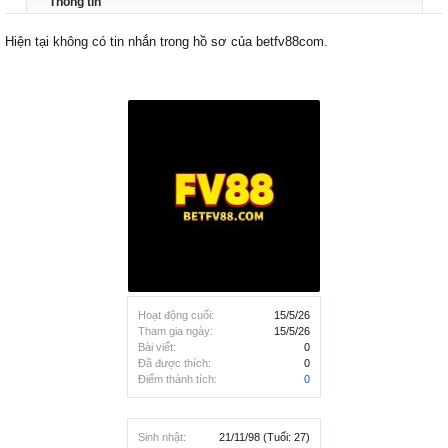
Thông tin
Hiện tại không có tin nhắn trong hồ sơ của betfv88com.
Hoạt động cuối:
15/5/26
Tham gia ngày:
15/5/26
Bài viết:
0
Đã được thích:
0
Điểm thành tích:
0
Sinh nhật:
21/11/98
(Tuổi: 27)