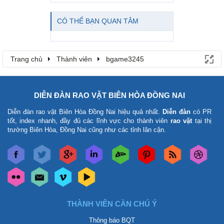
CÓ THỂ BẠN QUAN TÂM
Trang chủ
Thành viên
bgame3245
DIỄN ĐÀN RAO VẶT BIÊN HÒA ĐỒNG NAI
Diễn đàn rao vặt Biên Hòa Đồng Nai
hiệu quả nhất.
Diễn đàn
có PR
tốt, index nhanh, đầy đủ các lĩnh vực cho thành viên
rao vặt
tại thị
trường Biên Hòa, Đồng Nai cũng như các tỉnh lân cận.
THÀNH VIÊN CẦN CHÚ Ý
Thông báo BQT