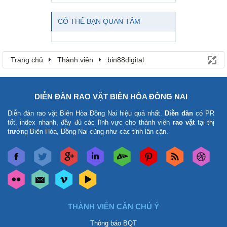
CÓ THỂ BẠN QUAN TÂM
Trang chủ
Thành viên
bin88digital
DIỄN ĐÀN RAO VẶT BIÊN HÒA ĐỒNG NAI
Diễn đàn rao vặt Biên Hòa Đồng Nai
hiệu quả nhất.
Diễn đàn
có PR
tốt, index nhanh, đầy đủ các lĩnh vực cho thành viên
rao vặt
tại thị
trường Biên Hòa, Đồng Nai cũng như các tỉnh lân cận.
THÀNH VIÊN CẦN CHÚ Ý
Thông báo BQT