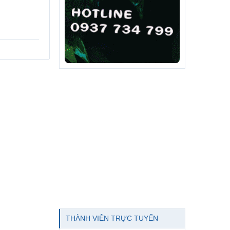
THÀNH VIÊN TRỰC TUYẾN