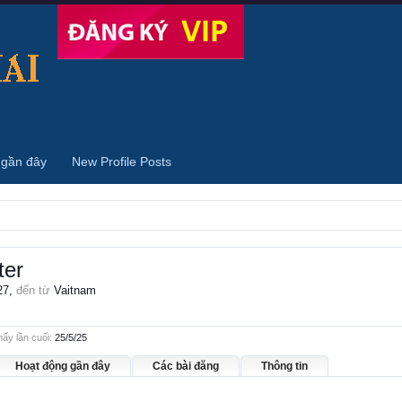
 gần đây
New Profile Posts
ter
27,
đến từ
Vaitnam
ấy lần cuối:
25/5/25
Hoạt động gần đây
Các bài đăng
Thông tin