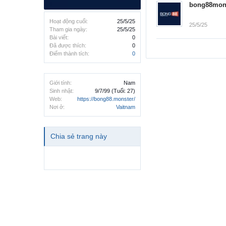
bong88mon
Hoạt động cuối:
25/5/25
25/5/25
Tham gia ngày:
25/5/25
Bài viết:
0
Đã được thích:
0
Điểm thành tích:
0
Giới tính:
Nam
Sinh nhật:
9/7/99
(Tuổi: 27)
Web:
https://bong88.monster/
Nơi ở:
Vaitnam
Chia sẻ trang này