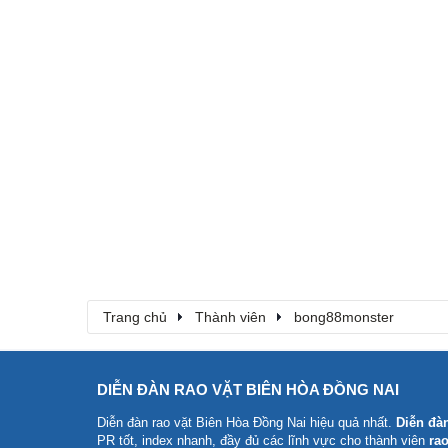
Trang chủ
Thành viên
bong88monster
DIỄN ĐÀN RAO VẶT BIÊN HÒA ĐỒNG NAI
Diễn đàn rao vặt Biên Hòa Đồng Nai
hiệu quả nhất.
Diễn đà
PR tốt, index nhanh, đầy đủ các lĩnh vực cho thành viên
rao