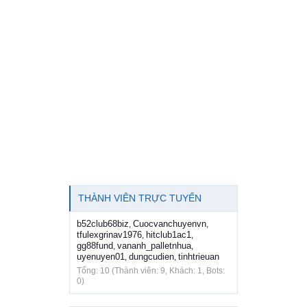
THÀNH VIÊN TRỰC TUYẾN
b52club68biz
Cuocvanchuyenvn
,
,
tfulexgrinav1976
hitclub1ac1
,
,
gg88fund
vananh_palletnhua
,
,
uyenuyen01
dungcudien
tinhtrieuan
,
,
Tổng: 10 (Thành viên: 9, Khách: 1, Bots:
0)