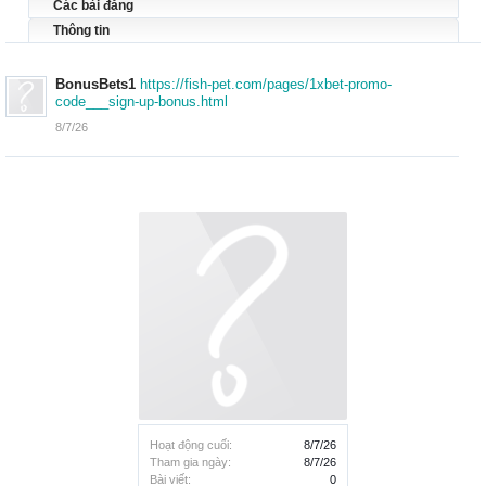
Các bài đăng
Thông tin
BonusBets1
https://fish-pet.com/pages/1xbet-promo-
code___sign-up-bonus.html
8/7/26
Hoạt động cuối:
8/7/26
Tham gia ngày:
8/7/26
Bài viết:
0