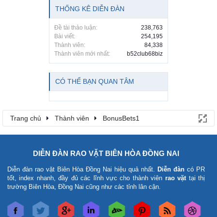
THỐNG KÊ DIỄN ĐÀN
Đề tài thảo luận:
238,763
Bài viết:
254,195
Thành viên:
84,338
Thành viên mới nhất:
b52club68biz
CÓ THỂ BẠN QUAN TÂM
Trang chủ
Thành viên
BonusBets1
DIỄN ĐÀN RAO VẶT BIÊN HÒA ĐỒNG NAI
Diễn đàn rao vặt Biên Hòa Đồng Nai
hiệu quả nhất.
Diễn đàn
có PR
tốt, index nhanh, đầy đủ các lĩnh vực cho thành viên
rao vặt
tại thị
trường Biên Hòa, Đồng Nai cũng như các tỉnh lân cận.