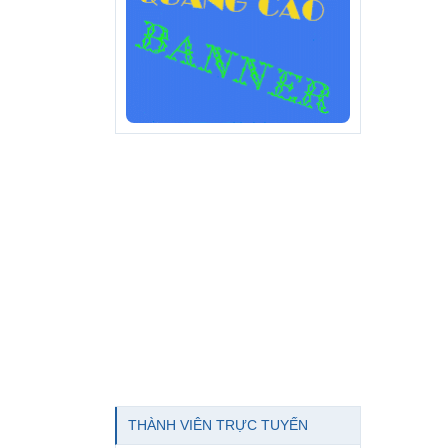
THÀNH VIÊN TRỰC TUYẾN