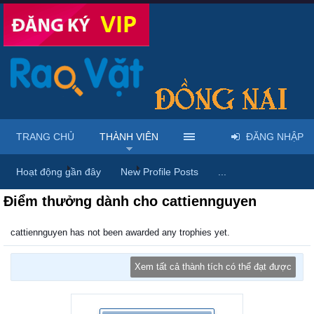
TRANG CHỦ
THÀNH VIÊN
ĐĂNG NHẬP
Trang chủ
Thành viên
cattiennguyen
Hoạt động gần đây
New Profile Posts
...
Điểm thưởng dành cho cattiennguyen
cattiennguyen has not been awarded any trophies yet.
Xem tất cả thành tích có thể đạt được