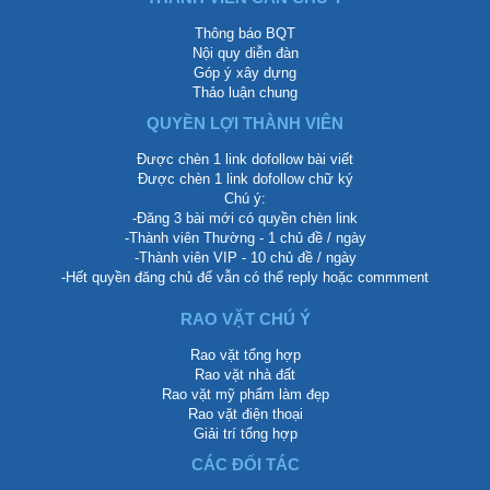
Thông báo BQT
Nội quy diễn đàn
Góp ý xây dựng
Thảo luận chung
QUYỀN LỢI THÀNH VIÊN
Được chèn 1 link dofollow bài viết
Được chèn 1 link dofollow chữ ký
Chú ý:
-Đăng 3 bài mới có quyền chèn link
-Thành viên Thường - 1 chủ đề / ngày
-Thành viên VIP - 10 chủ đề / ngày
-Hết quyền đăng chủ để vẫn có thể reply hoặc commment
RAO VẶT CHÚ Ý
Rao vặt tổng hợp
Rao vặt nhà đất
Rao vặt mỹ phẩm làm đẹp
Rao vặt điện thoại
Giải trí tổng hợp
CÁC ĐỐI TÁC