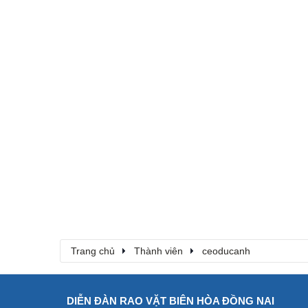
Trang chủ
Thành viên
ceoducanh
DIỄN ĐÀN RAO VẶT BIÊN HÒA ĐỒNG NAI