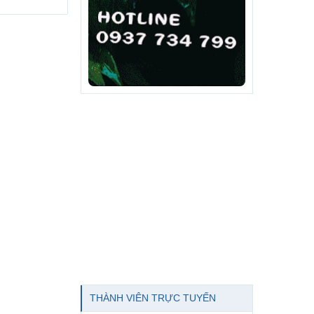
THÀNH VIÊN TRỰC TUYẾN