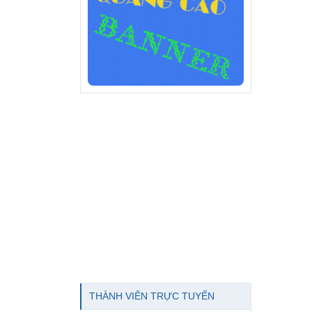
THÀNH VIÊN TRỰC TUYẾN