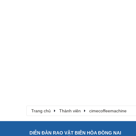
Trang chủ
Thành viên
cimecoffeemachine
DIỄN ĐÀN RAO VẶT BIÊN HÒA ĐỒNG NAI