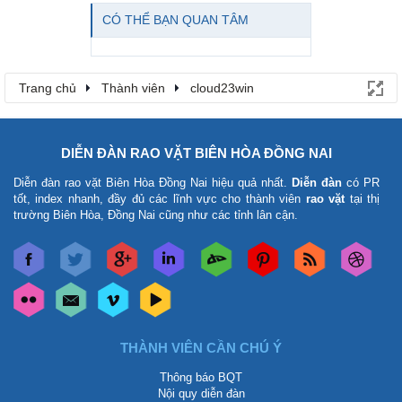
CÓ THỂ BẠN QUAN TÂM
Trang chủ
Thành viên
cloud23win
DIỄN ĐÀN RAO VẶT BIÊN HÒA ĐỒNG NAI
Diễn đàn rao vặt Biên Hòa Đồng Nai
hiệu quả nhất.
Diễn đàn
có PR
tốt, index nhanh, đầy đủ các lĩnh vực cho thành viên
rao vặt
tại thị
trường Biên Hòa, Đồng Nai cũng như các tỉnh lân cận.
THÀNH VIÊN CẦN CHÚ Ý
Thông báo BQT
Nội quy diễn đàn