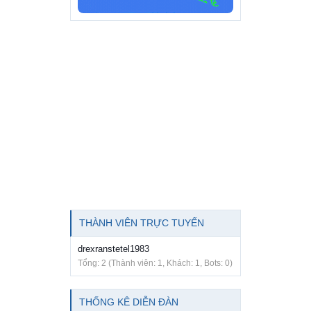
THÀNH VIÊN TRỰC TUYẾN
drexranstetel1983
Tổng: 2 (Thành viên: 1, Khách: 1, Bots: 0)
THỐNG KÊ DIỄN ĐÀN