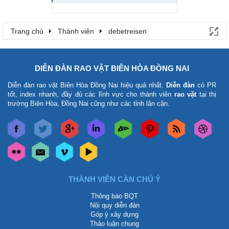
Trang chủ
Thành viên
debetreisen
DIỄN ĐÀN RAO VẶT BIÊN HÒA ĐỒNG NAI
Diễn đàn rao vặt Biên Hòa Đồng Nai
hiệu quả nhất.
Diễn đàn
có PR
tốt, index nhanh, đầy đủ các lĩnh vực cho thành viên
rao vặt
tại thị
trường Biên Hòa, Đồng Nai cũng như các tỉnh lân cận.
THÀNH VIÊN CẦN CHÚ Ý
Thông báo BQT
Nội quy diễn đàn
Góp ý xây dựng
Thảo luận chung