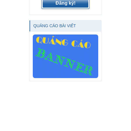
Đăng ký!
QUẢNG CÁO BÀI VIẾT