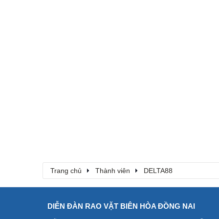
Trang chủ
Thành viên
DELTA88
DIỄN ĐÀN RAO VẶT BIÊN HÒA ĐỒNG NAI