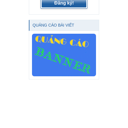
Đăng ký!
QUẢNG CÁO BÀI VIẾT