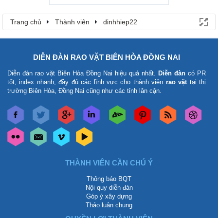
Trang chủ
Thành viên
dinhhiep22
DIỄN ĐÀN RAO VẶT BIÊN HÒA ĐỒNG NAI
Diễn đàn rao vặt Biên Hòa Đồng Nai
hiệu quả nhất.
Diễn đàn
có PR
tốt, index nhanh, đầy đủ các lĩnh vực cho thành viên
rao vặt
tại thị
trường Biên Hòa, Đồng Nai cũng như các tỉnh lân cận.
THÀNH VIÊN CẦN CHÚ Ý
Thông báo BQT
Nội quy diễn đàn
Góp ý xây dựng
Thảo luận chung