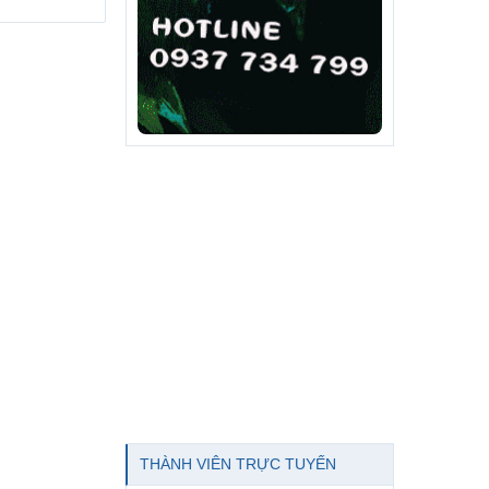
THÀNH VIÊN TRỰC TUYẾN