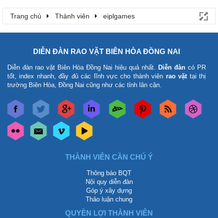
Trang chủ
Thành viên
eiplgames
DIỄN ĐÀN RAO VẶT BIÊN HÒA ĐỒNG NAI
Diễn đàn rao vặt Biên Hòa Đồng Nai
hiệu quả nhất.
Diễn đàn
có PR
tốt, index nhanh, đầy đủ các lĩnh vực cho thành viên
rao vặt
tại thị
trường Biên Hòa, Đồng Nai cũng như các tỉnh lân cận.
THÀNH VIÊN CẦN CHÚ Ý
Thông báo BQT
Nội quy diễn đàn
Góp ý xây dựng
Thảo luận chung
QUYỀN LỢI THÀNH VIÊN