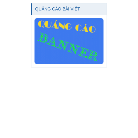
QUẢNG CÁO BÀI VIẾT