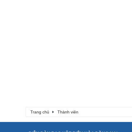
Trang chủ
Thành viên