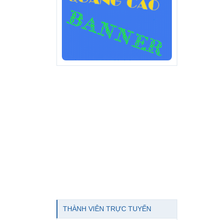
THÀNH VIÊN TRỰC TUYẾN