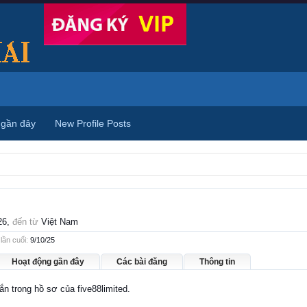
 gần đây
New Profile Posts
26,
đến từ
Việt Nam
lần cuối:
9/10/25
Hoạt động gần đây
Các bài đăng
Thông tin
hắn trong hồ sơ của five88limited.