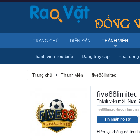
TRANG CHỦ
DIỄN ĐÀN
THÀNH VIÊN
Thành viên tiêu biểu
Đang truy cập
Hoạt động
Trang chủ
Thành viên
five88limited
five88limited
Thành viên mới
, Nam, 
five88limited được nhìn thấy 
Tin nhắn hồ sơ
Hiện tại không có tin n