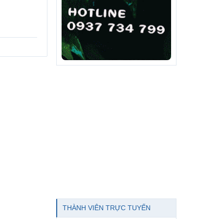
THÀNH VIÊN TRỰC TUYẾN