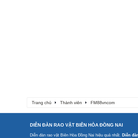
Trang chủ
Thành viên
FM88vncom
DIỄN ĐÀN RAO VẶT BIÊN HÒA ĐỒNG NAI
Diễn đàn rao vặt Biên Hòa Đồng Nai
hiệu quả nhất.
Diễn đà