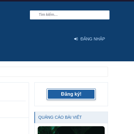
ĐĂNG NHẬP
Đăng ký!
QUẢNG CÁO BÀI VIẾT