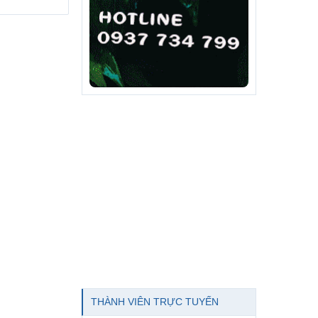
THÀNH VIÊN TRỰC TUYẾN