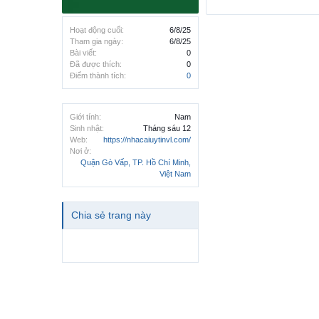
Hoạt động cuối:
6/8/25
Tham gia ngày:
6/8/25
Bài viết:
0
Đã được thích:
0
Điểm thành tích:
0
Giới tính:
Nam
Sinh nhật:
Tháng sáu 12
Web:
https://nhacaiuytinvl.com/
Nơi ở:
Quận Gò Vấp, TP. Hồ Chí Minh,
Việt Nam
Chia sẻ trang này