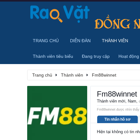
TRANG CHỦ
DIỄN ĐÀN
THÀNH VIÊN
Thành viên tiêu biểu
Đang truy cập
Hoạt động
Trang chủ
Thành viên
Fm88winnet
Fm88winnet
Thành viên mới
, Nam,
Fm88winnet được nhìn thấy 
Tin nhắn hồ sơ
Hiện tại không có tin 