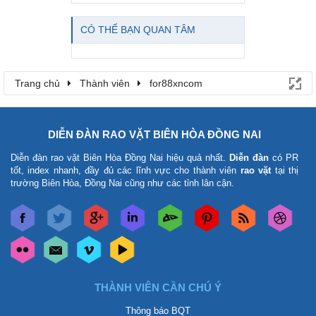
CÓ THỂ BẠN QUAN TÂM
Trang chủ
Thành viên
for88xncom
DIỄN ĐÀN RAO VẶT BIÊN HÒA ĐỒNG NAI
Diễn đàn rao vặt Biên Hòa Đồng Nai
hiệu quả nhất.
Diễn đàn
có PR
tốt, index nhanh, đầy đủ các lĩnh vực cho thành viên
rao vặt
tại thị
trường Biên Hòa, Đồng Nai cũng như các tỉnh lân cận.
THÀNH VIÊN CẦN CHÚ Ý
Thông báo BQT