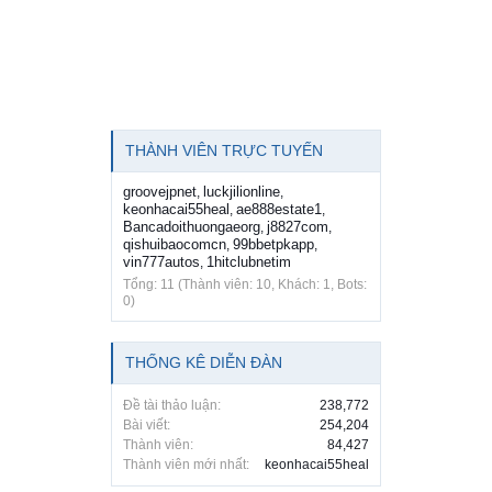
THÀNH VIÊN TRỰC TUYẾN
groovejpnet
luckjilionline
,
,
keonhacai55heal
ae888estate1
,
,
Bancadoithuongaeorg
j8827com
,
,
qishuibaocomcn
99bbetpkapp
,
,
vin777autos
1hitclubnetim
,
Tổng: 11 (Thành viên: 10, Khách: 1, Bots:
0)
THỐNG KÊ DIỄN ĐÀN
Đề tài thảo luận:
238,772
Bài viết:
254,204
Thành viên:
84,427
Thành viên mới nhất:
keonhacai55heal