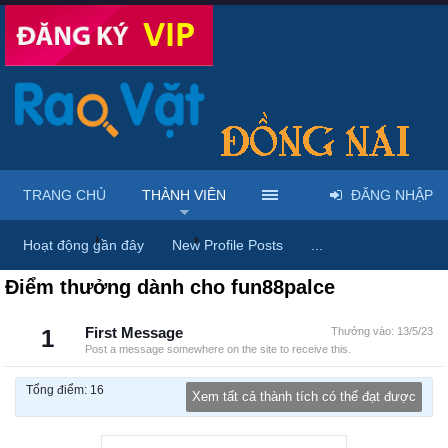
TRANG CHỦ
THÀNH VIÊN
ĐĂNG NHẬP
Trang chủ
Thành viên
fun88palce
Hoạt động gần đây
New Profile Posts
...
Điểm thưởng dành cho fun88palce
1
First Message
Thưởng vào:
13/5/23
Post a message somewhere on the site to receive this.
Tổng điểm: 16
Xem tất cả thành tích có thể đạt được