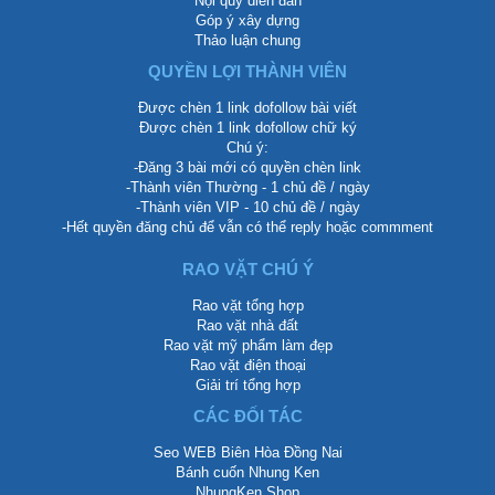
Nội quy diễn đàn
Góp ý xây dựng
Thảo luận chung
QUYỀN LỢI THÀNH VIÊN
Được chèn 1 link dofollow bài viết
Được chèn 1 link dofollow chữ ký
Chú ý:
-Đăng 3 bài mới có quyền chèn link
-Thành viên Thường - 1 chủ đề / ngày
-Thành viên VIP - 10 chủ đề / ngày
-Hết quyền đăng chủ để vẫn có thể reply hoặc commment
RAO VẶT CHÚ Ý
Rao vặt tổng hợp
Rao vặt nhà đất
Rao vặt mỹ phẩm làm đẹp
Rao vặt điện thoại
Giải trí tổng hợp
CÁC ĐỐI TÁC
Seo WEB Biên Hòa Đồng Nai
Bánh cuốn Nhung Ken
NhungKen Shop