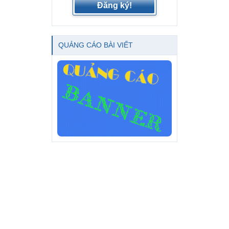
Đăng ký!
QUẢNG CÁO BÀI VIẾT