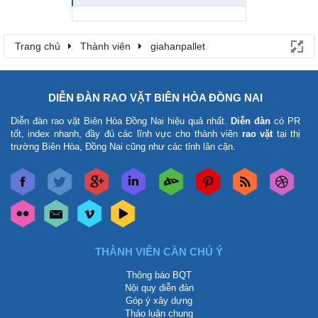
Trang chủ
Thành viên
giahanpallet
DIỄN ĐÀN RAO VẶT BIÊN HÒA ĐỒNG NAI
Diễn đàn rao vặt Biên Hòa Đồng Nai
hiệu quả nhất.
Diễn đàn
có PR
tốt, index nhanh, đầy đủ các lĩnh vực cho thành viên
rao vặt
tại thị
trường Biên Hòa, Đồng Nai cũng như các tỉnh lân cận.
THÀNH VIÊN CẦN CHÚ Ý
Thông báo BQT
Nội quy diễn đàn
Góp ý xây dựng
Thảo luận chung